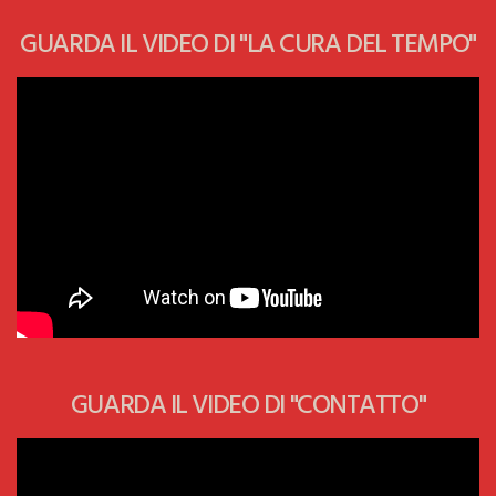
GUARDA IL VIDEO DI "LA CURA DEL TEMPO"
GUARDA IL VIDEO DI "CONTATTO"