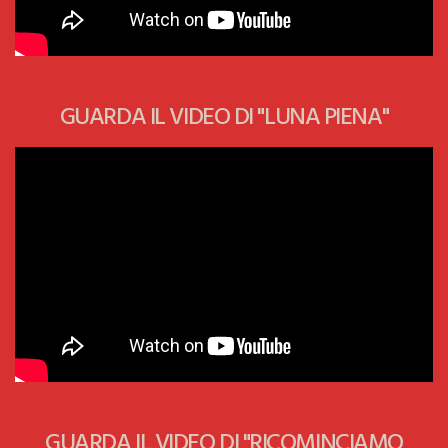
GUARDA IL VIDEO DI "LUNA PIENA"
GUARDA IL VIDEO DI "RICOMINCIAMO