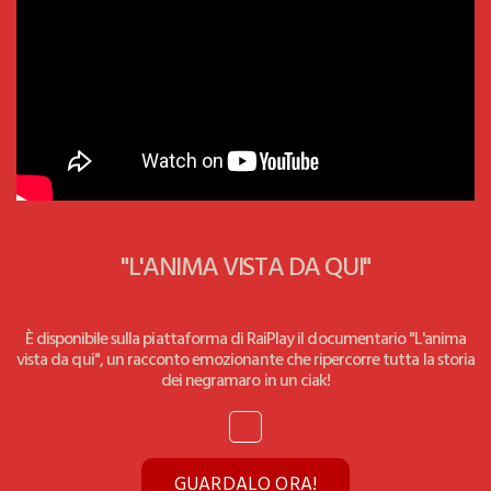
"L'ANIMA VISTA DA QUI"
È disponibile sulla piattaforma di RaiPlay il documentario "L'anima
vista da qui", un racconto emozionante che ripercorre tutta la storia
dei negramaro in un ciak!
GUARDALO ORA!