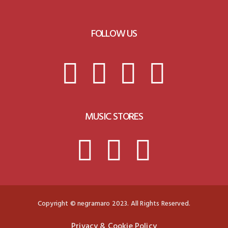
FOLLOW US
MUSIC STORES
Copyright © negramaro 2023. All Rights Reserved.
Privacy & Cookie Policy