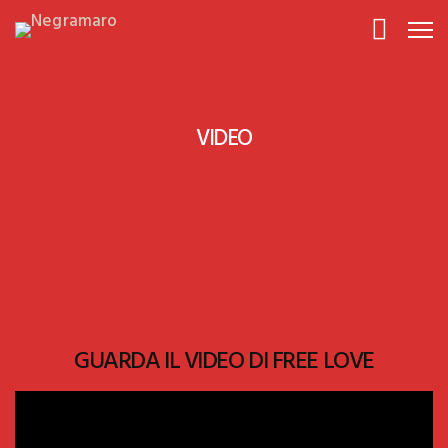
VIDEO
GUARDA IL VIDEO DI FREE LOVE