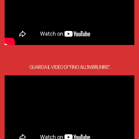
GUARDA IL VIDEO DI "FINO ALL'IMBRUNIRE".