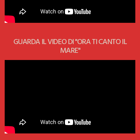
GUARDA IL VIDEO DI "ORA TI CANTO IL
MARE"