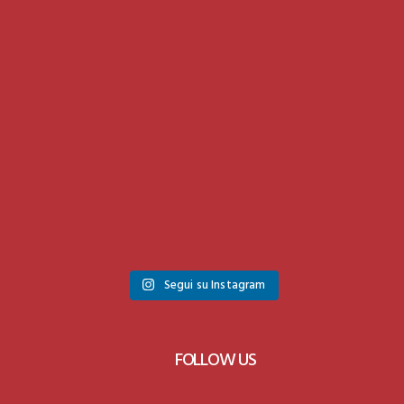
Segui su Instagram
FOLLOW US