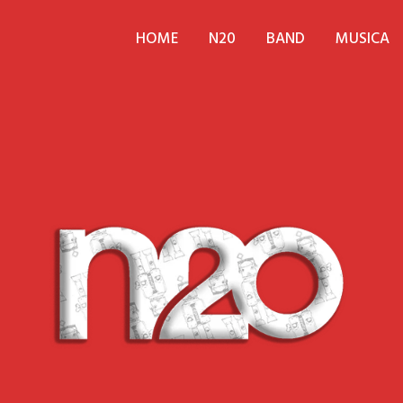
HOME
N20
BAND
MUSICA