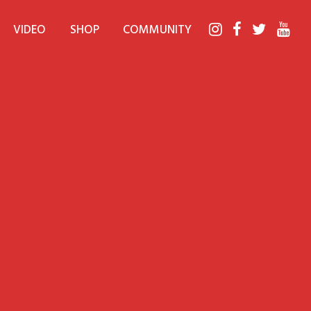
VIDEO
SHOP
COMMUNITY